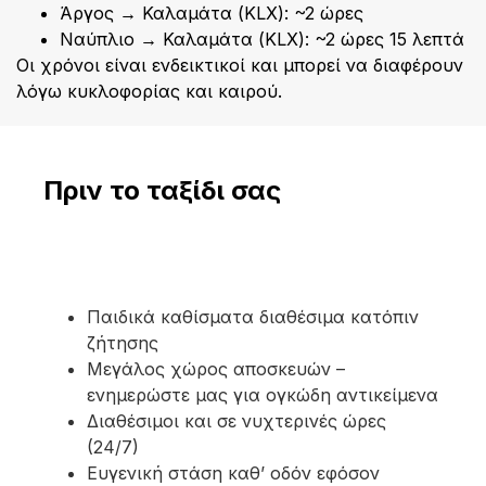
Άργος → Καλαμάτα (KLX): ~2 ώρες
Ναύπλιο → Καλαμάτα (KLX): ~2 ώρες 15 λεπτά
Οι χρόνοι είναι ενδεικτικοί και μπορεί να διαφέρουν
λόγω κυκλοφορίας και καιρού.
Πριν το ταξίδι σας
Παιδικά καθίσματα διαθέσιμα κατόπιν
ζήτησης
Μεγάλος χώρος αποσκευών –
ενημερώστε μας για ογκώδη αντικείμενα
Διαθέσιμοι και σε νυχτερινές ώρες
(24/7)
Ευγενική στάση καθ’ οδόν εφόσον