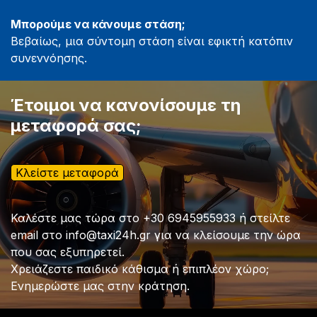
Μπορούμε να κάνουμε στάση;
Βεβαίως, μια σύντομη στάση είναι εφικτή κατόπιν
συνεννόησης.
Έτοιμοι να κανονίσουμε τη 
μεταφορά σας;
Κλείστε μεταφορά
Καλέστε μας τώρα στο +30 6945955933 ή στείλτε
email στο info@taxi24h.gr για να κλείσουμε την ώρα
που σας εξυπηρετεί.
Χρειάζεστε παιδικό κάθισμα ή επιπλέον χώρο;
Ενημερώστε μας στην κράτηση.