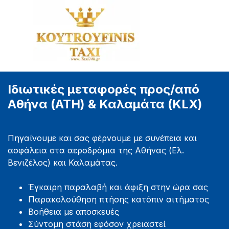
Μετάβαση στο περιεχόμενο
Παράλειψη μενού
Ιδιωτικές μεταφορές προς/από 
Αθήνα (ATH) & Καλαμάτα (KLX)
Πηγαίνουμε και σας φέρνουμε με συνέπεια και
ασφάλεια στα αεροδρόμια της Αθήνας (Ελ.
Βενιζέλος) και Καλαμάτας.
Έγκαιρη παραλαβή και άφιξη στην ώρα σας
Παρακολούθηση πτήσης κατόπιν αιτήματος
Βοήθεια με αποσκευές
Σύντομη στάση εφόσον χρειαστεί