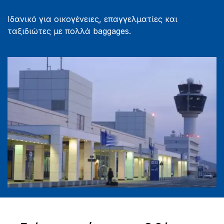
Ιδανικό για οικογένειες, επαγγελματίες και
ταξιδιώτες με πολλά baggages.