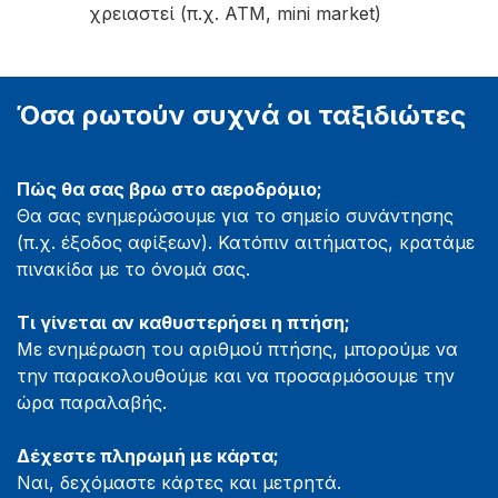
χρειαστεί (π.χ. ATM, mini market)
Όσα ρωτούν συχνά οι ταξιδιώτες
Πώς θα σας βρω στο αεροδρόμιο;
Θα σας ενημερώσουμε για το σημείο συνάντησης
(π.χ. έξοδος αφίξεων). Κατόπιν αιτήματος, κρατάμε
πινακίδα με το όνομά σας.
Τι γίνεται αν καθυστερήσει η πτήση;
Με ενημέρωση του αριθμού πτήσης, μπορούμε να
την παρακολουθούμε και να προσαρμόσουμε την
ώρα παραλαβής.
Δέχεστε πληρωμή με κάρτα;
Ναι, δεχόμαστε κάρτες και μετρητά.